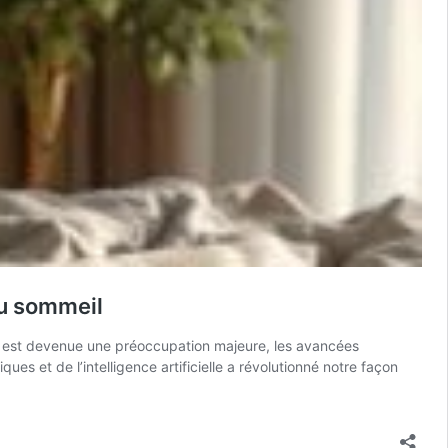
 du sommeil
eil est devenue une préoccupation majeure, les avancées
s et de l’intelligence artificielle a révolutionné notre façon