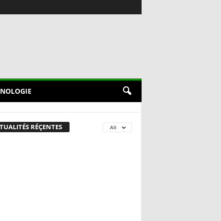
NOLOGIE
TUALITÉS RÉÇENTES
All