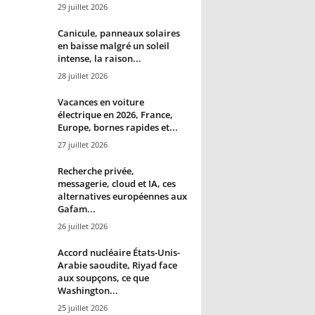
29 juillet 2026
Canicule, panneaux solaires
en baisse malgré un soleil
intense, la raison...
28 juillet 2026
Vacances en voiture
électrique en 2026, France,
Europe, bornes rapides et...
27 juillet 2026
Recherche privée,
messagerie, cloud et IA, ces
alternatives européennes aux
Gafam...
26 juillet 2026
Accord nucléaire États-Unis-
Arabie saoudite, Riyad face
aux soupçons, ce que
Washington...
25 juillet 2026